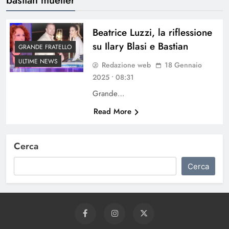
Beatrice Luzzi, la riflessione
su Ilary Blasi e Bastian
GRANDE FRATELLO
ULTIME NEWS
Redazione web
18 Gennaio
2025 • 08:31
Grande…
Read More
Cerca
Cerca