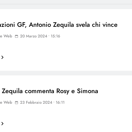
azioni GF, Antonio Zequila svela chi vince
ne Web
20 Marzo 2024 • 15:16
 Zequila commenta Rosy e Simona
ne Web
23 Febbraio 2024 • 16:11