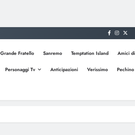
Grande Fratello
Sanremo
Temptation Island
Amici di
Personaggi Tv
Anticipazioni
Verissimo
Pechino