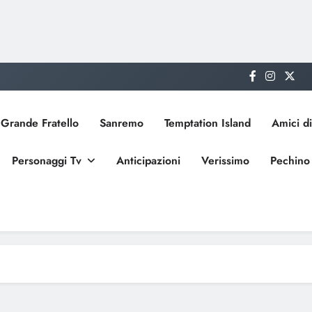
Grande Fratello
Sanremo
Temptation Island
Amici di
Personaggi Tv
Anticipazioni
Verissimo
Pechino