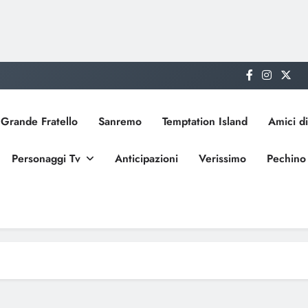
Grande Fratello
Sanremo
Temptation Island
Amici di
Personaggi Tv
Anticipazioni
Verissimo
Pechino