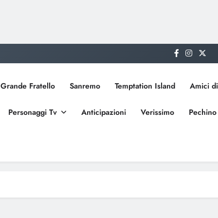
Grande Fratello
Sanremo
Temptation Island
Amici di
Personaggi Tv
Anticipazioni
Verissimo
Pechino